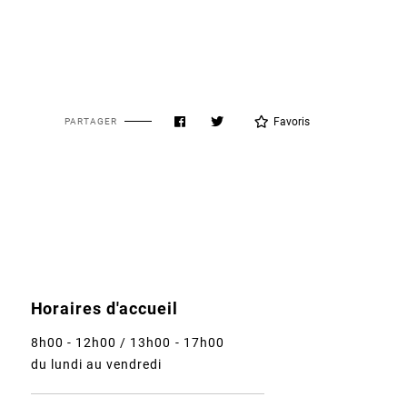
Favoris
PARTAGER
Horaires d'accueil
8h00 - 12h00 / 13h00 - 17h00
du lundi au vendredi