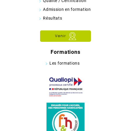
Qualité / Certification
Admission en formation
Résultats
Venir
Formations
Les formations