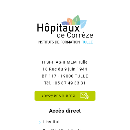
IFSI-IFAS-IFMEM Tulle
18 Rue du 9 juin 1944
BP 117 - 19000 TULLE
Tél. : 05 87 49 33 31
Envoyer un email
Accès direct
L'institut