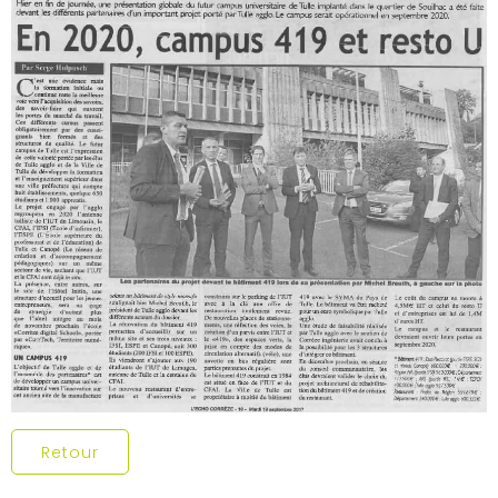
Retour