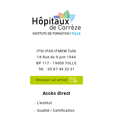
IFSI-IFAS-IFMEM Tulle
18 Rue du 9 juin 1944
BP 117 - 19000 TULLE
Tél. : 05 87 49 33 31
Envoyer un email
Accès direct
L'institut
Qualité / Certification