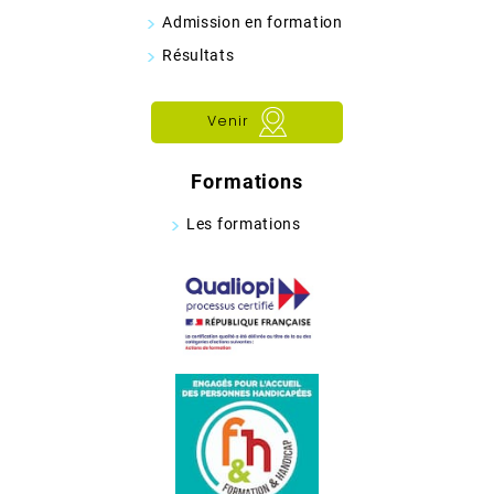
Admission en formation
Résultats
Venir
Formations
Les formations