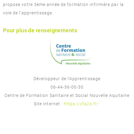
propose votre 3ème année de formation infirmière par la
voie de l’apprentissage.
Pour plus de renseignements
Développeur de l’Apprentissage
06-44-36-00-30
Centre de Formation Sanitaire et Social Nouvelle Aquitaine
Site internet :
https://cfa2s.fr/