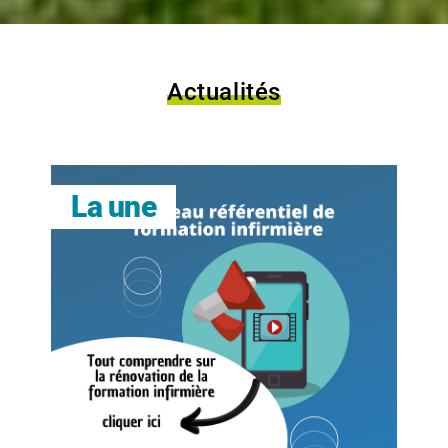
Actualités
La une