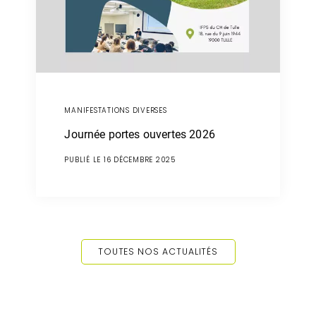
MANIFESTATIONS DIVERSES
Journée portes ouvertes 2026
PUBLIÉ LE 16 DÉCEMBRE 2025
TOUTES NOS ACTUALITÉS