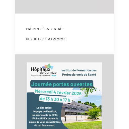
PRÉ RENTRÉE & RENTRÉE
PUBLIÉ LE 06 MARS 2026