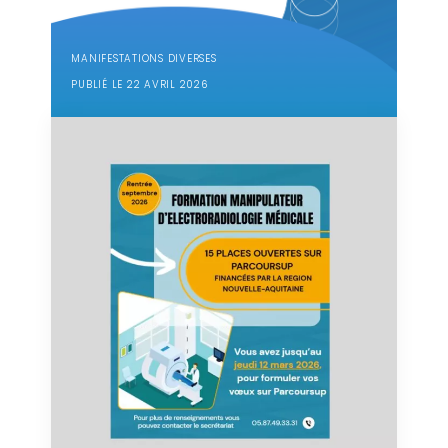
MANIFESTATIONS DIVERSES
PUBLIÉ LE 22 AVRIL 2026